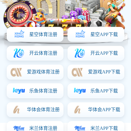
贾巴尔草地女王光环褪色，柏林站
能否重现昔日辉煌？
2026-06-06 15:00
72 次阅读
首页
/
体育资讯
作为网坛历史上最具统治力的草地选手之一，贾巴尔
曾连续两年在温网闯入决赛、并多次在柏林草地赛登